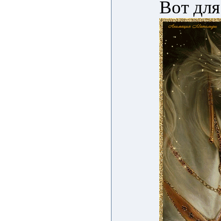
Вот для