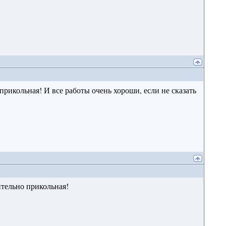
а прикольная! И все работы очень хороши, если не сказать
тельно прикольная!