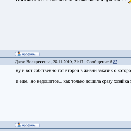
Дата: Воскресенье, 28.11.2010, 21:17 | Сообщение #
82
ну и вот собственно тот второй в жизни заказик о которо
и еще...но недошитое... как только дошила сразу хозяйка