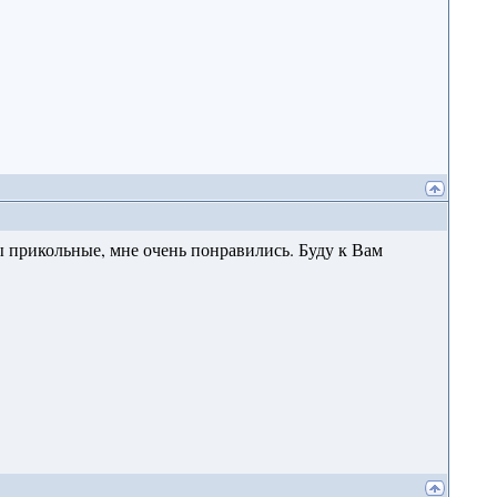
 прикольные, мне очень понравились. Буду к Вам