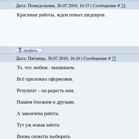
Дата: Понедельник, 26.07.2010, 16:33 | Сообщение #
74
Красивые работы, ждем новых шедевров.
и
Дата: Пятница, 30.07.2010, 16:16 | Сообщение #
75
То, что любим - вышиваем,
Всё прилежно оформляем.
Результат – на радость нам,
Нашим близким и друзьям.
А закончена работа,
Тут уж новая забота
Вновь сюжеты выбирать.