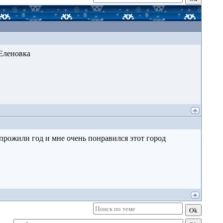
 Еленовка
прожили год и мне очень понравился этот город