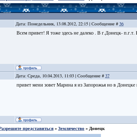
Дата: Понедельник, 13.08.2012, 22:15 | Сообщение #
36
Всем привет! Я тоже здесь не далеко . В г.Донецк- п.г.т.
Дата: Среда, 10.04.2013, 11:03 | Сообщение #
37
привет мени зовет Марина я из Запорожья но в Донецке 
Разрешите представиться
»
Землячество
»
Донецк