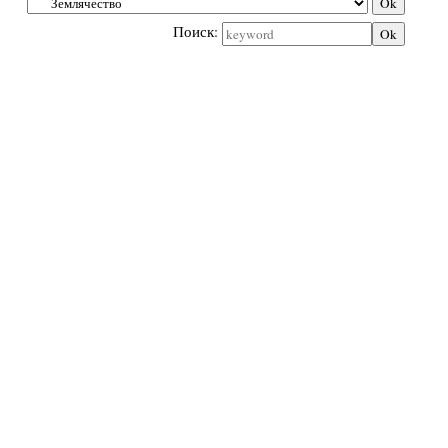
Поиск: