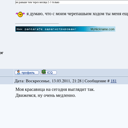
не раньше чем через месяца 2-3 только
я думаю, что с моим черепашьим ходом ты меня е
рг
Дата: Воскресенье, 13.03.2011, 21:28 | Сообщение #
181
Моя красавица на сегодня выглядит так.
Движемся, ну очень медленно.