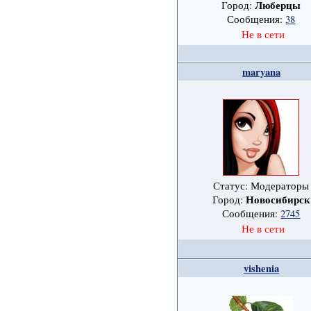
Люберцы
Город:
Сообщения:
38
Не в сети
maryana
Статус: Модераторы
Новосибирск
Город:
Сообщения:
2745
Не в сети
vishenia