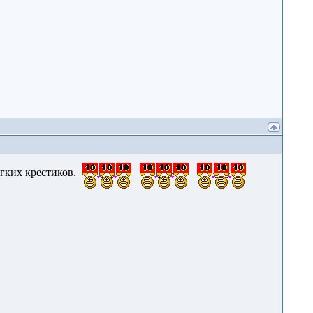
егких крестиков.