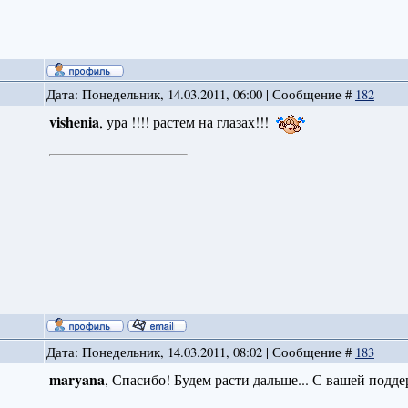
Дата: Понедельник, 14.03.2011, 06:00 | Сообщение #
182
vishenia
, ура !!!! растем на глазах!!!
Дата: Понедельник, 14.03.2011, 08:02 | Сообщение #
183
maryana
, Спасибо! Будем расти дальше... С вашей подде