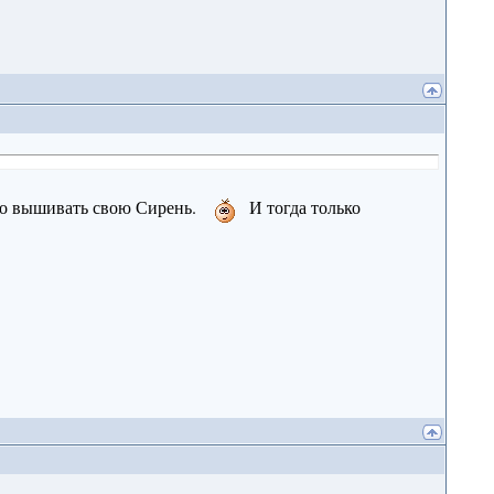
 до вышивать свою Сирень.
И тогда только