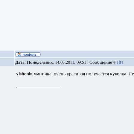
Дата: Понедельник, 14.03.2011, 09:51 | Сообщение #
184
vishenia
умничка, очень красивая получается куколка. Л