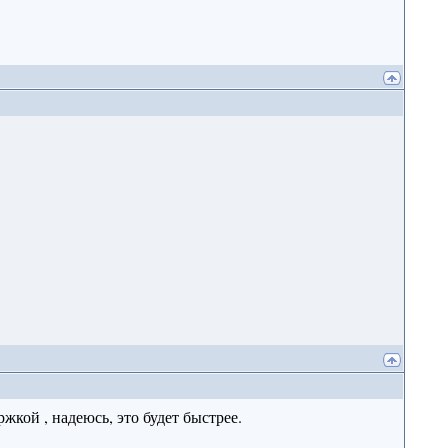
ржкой , надеюсь, это будет быстрее.