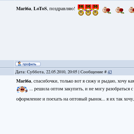
Mari6a
LoToS
,
, поздравляю!
Дата: Суббота, 22.05.2010, 20:05 | Сообщение #
43
Mari6a
, спасибочки, только вот я сижу и рыдаю, хочу к
... решила оптом закупить, и не могу разобраться 
оформление и поехать на оптовый рынок... я их так хочу,