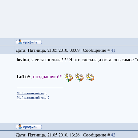
Дата: Пятница, 21.05.2010, 00:09 | Сообщение #
41
lavina
, я ее закончила!!!! Я это сделала,а осталось самое "п
LoToS
,
поздравляю!!!
Мой маленький мир
Мой маленький мир-2
Дата: Пятница, 21.05.2010, 13:26 | Сообщение #
42