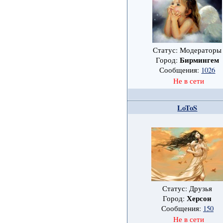
Статус: Модераторы
Бирмингем
Город:
Сообщения:
1026
Не в сети
LoToS
Статус: Друзья
Херсон
Город:
Сообщения:
150
Не в сети