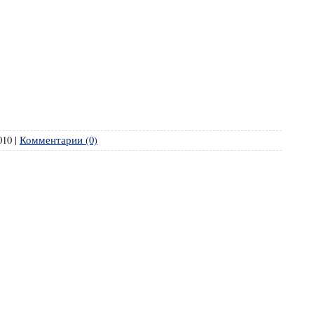
010
|
Комментарии (0)