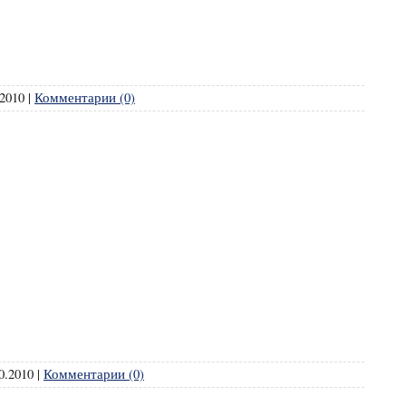
.2010
|
Комментарии (0)
0.2010
|
Комментарии (0)