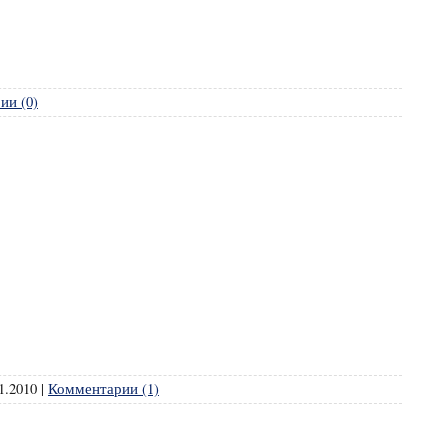
ии (0)
1.2010
|
Комментарии (1)