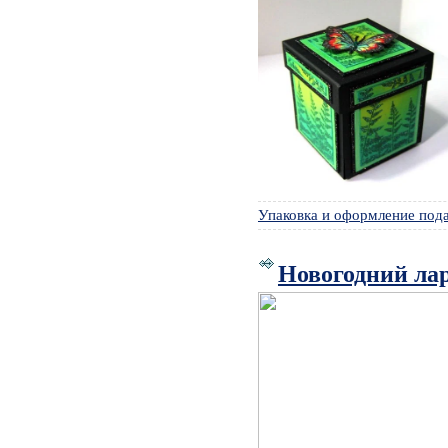
Упаковка и оформление под
Новогодний ла