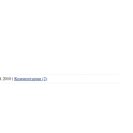
1.2010
|
Комментарии (2)