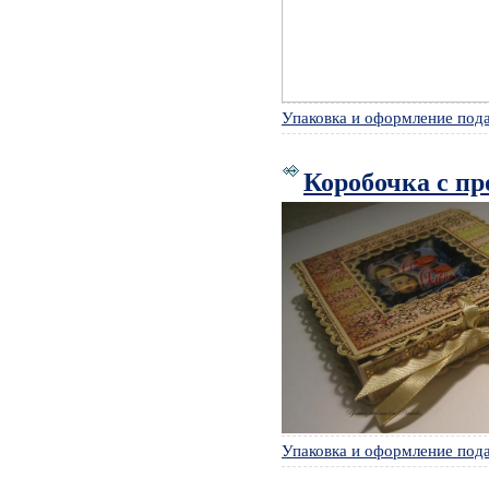
Упаковка и оформление под
Коробочка с п
Упаковка и оформление под