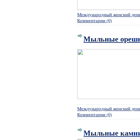
Международный женский ден
Комментарии (0)
Мыльные ореш
Международный женский ден
Комментарии (0)
Мыльные камн