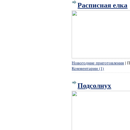
Расписная елка
Новогодние приготовления
|
П
Комментарии (1)
Подсолнух