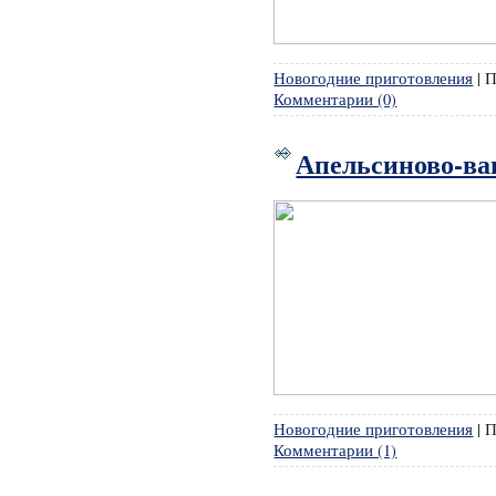
Новогодние приготовления
|
П
Комментарии (0)
Апельсиново-ва
Новогодние приготовления
|
П
Комментарии (1)