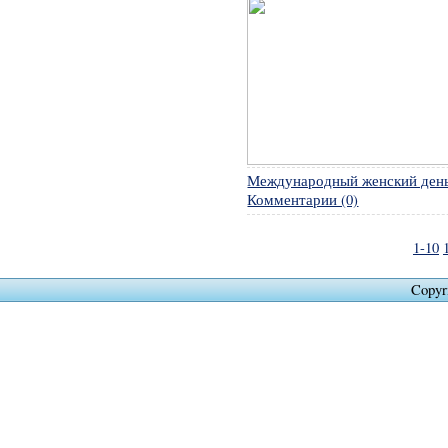
Международный женский ден
Комментарии (0)
1-10
Copyr