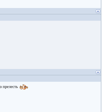
о прелесть