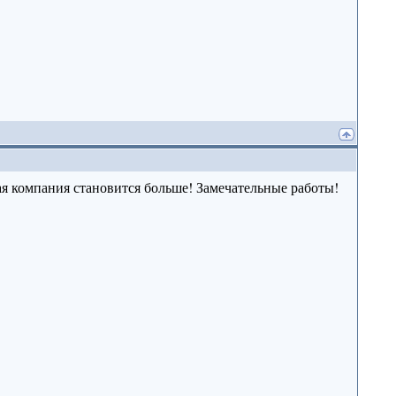
ная компания становится больше! Замечательные работы!