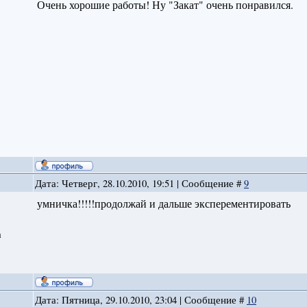
Очень хорошие работы! Ну "Закат" очень понравился.
Дата: Четверг, 28.10.2010, 19:51 | Сообщение #
9
умничка!!!!!продолжай и дальше эксперементировать
а
Дата: Пятница, 29.10.2010, 23:04 | Сообщение #
10