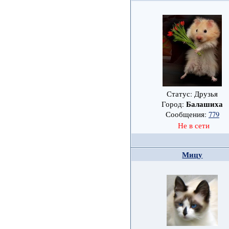
Статус: Друзья
Балашиха
Город:
Сообщения:
779
Не в сети
Мицу