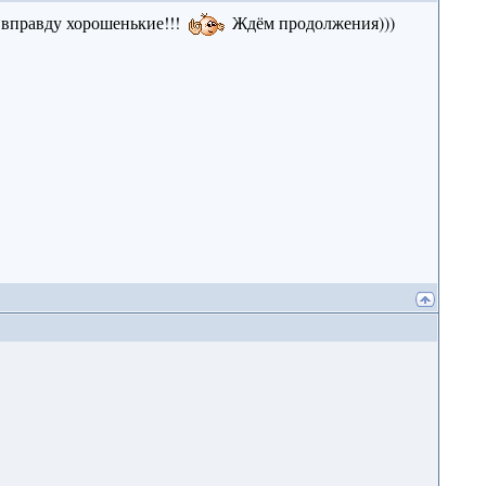
и вправду хорошенькие!!!
Ждём продолжения)))