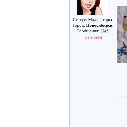
Статус: Модераторы
Новосибирск
Город:
Сообщения:
2745
Не в сети