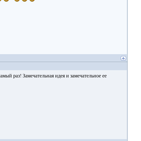
амый раз! Замечательная идея и замечательное ее