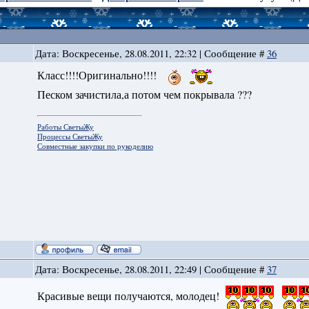
Дата: Воскресенье, 28.08.2011, 22:32 | Сообщение #
36
Класс!!!!Оригинально!!!!
Песком зачистила,а потом чем покрывала ???
Работы СветыЖу
Процессы СветыЖу
Совместные закупки по рукоделию
Дата: Воскресенье, 28.08.2011, 22:49 | Сообщение #
37
Красивые вещи получаются, молодец!