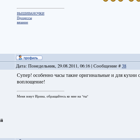
ВЫШИВАНОЧКИ
Процессы
вязание
Дата: Понедельник, 29.08.2011, 06:16 | Сообщение #
38
Супер! особенно часы такие оригинальные и для кухни с
воплощение!
Меня зовут Ирина, обращайтесь ко мне на "ты"
ай