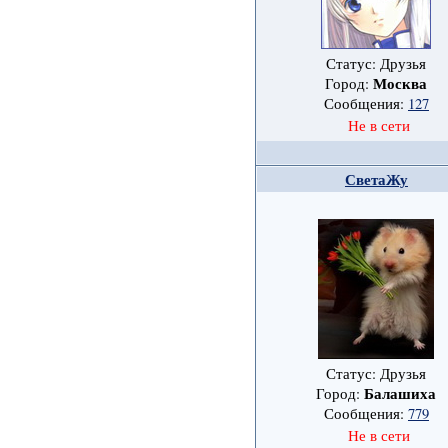
Статус: Друзья
Москва
Город:
Сообщения:
127
Не в сети
СветаЖу
Статус: Друзья
Балашиха
Город:
Сообщения:
779
Не в сети