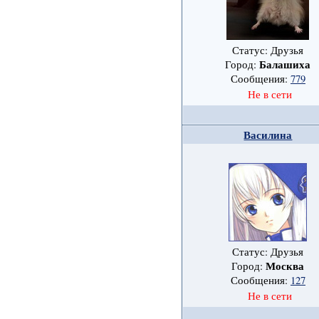
Статус: Друзья
Балашиха
Город:
Сообщения:
779
Не в сети
Василина
Статус: Друзья
Москва
Город:
Сообщения:
127
Не в сети