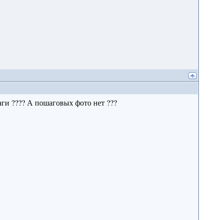
аги ???? А пошаговых фото нет ???