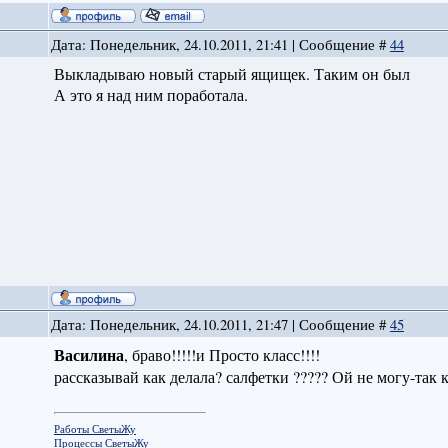
Дата: Понедельник, 24.10.2011, 21:41 | Сообщение #
44
Выкладываю новый старый ящищек. Таким он был
А это я над ним поработала.
Дата: Понедельник, 24.10.2011, 21:47 | Сообщение #
45
Василина
, браво!!!!!и Просто класс!!!!
рассказывай как делала? салфетки ????? Ой не могу-так 
Работы СветыЖу
Процессы СветыЖу