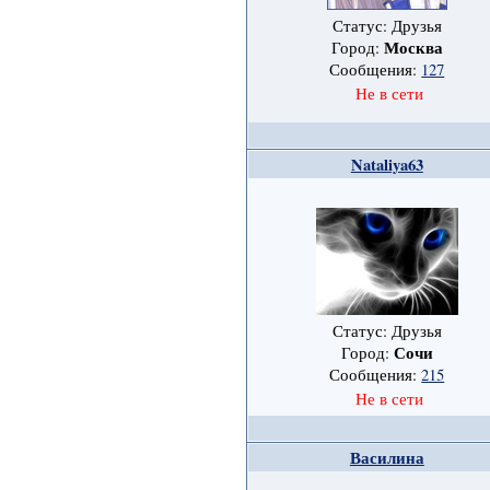
Статус: Друзья
Москва
Город:
Сообщения:
127
Не в сети
Nataliya63
Статус: Друзья
Сочи
Город:
Сообщения:
215
Не в сети
Василина