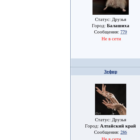
Статус: Друзья
Балашиха
Город:
Сообщения:
779
Не в сети
Зефир
Статус: Друзья
Алтайский край
Город:
Сообщения:
286
Не в сети