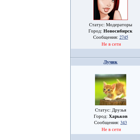
Статус: Модераторы
Новосибирск
Город:
Сообщения:
2745
Не в сети
Лучик
Статус: Друзья
Харьков
Город:
Сообщения:
343
Не в сети