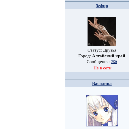
Зефир
Статус: Друзья
Алтайский край
Город:
Сообщения:
286
Не в сети
Василина