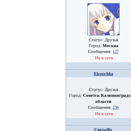
Статус: Друзья
Москва
Город:
Сообщения:
127
Не в сети
Elenochka
Статус: Друзья
Советск Калининградс
Город:
области
Сообщения:
236
Не в сети
СветаЖу