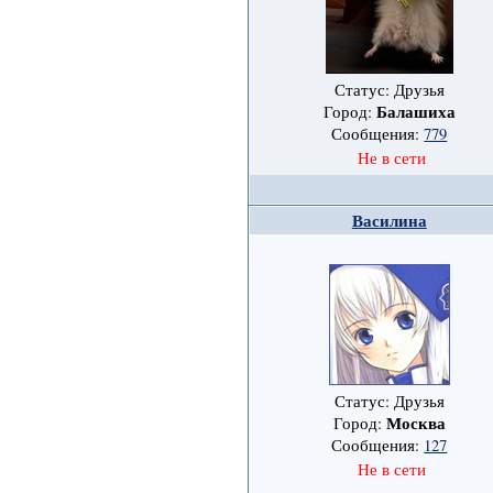
Статус: Друзья
Балашиха
Город:
Сообщения:
779
Не в сети
Василина
Статус: Друзья
Москва
Город:
Сообщения:
127
Не в сети