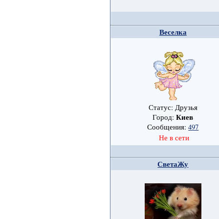
Веселка
Статус: Друзья
Киев
Город:
Сообщения:
497
Не в сети
СветаЖу