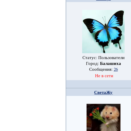
Статус: Пользователи
Балашиха
Город:
Сообщения:
26
Не в сети
СветаЖу