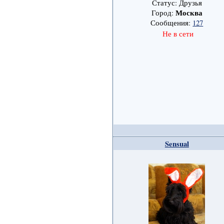
Статус: Друзья
Москва
Город:
Сообщения:
127
Не в сети
Sensual