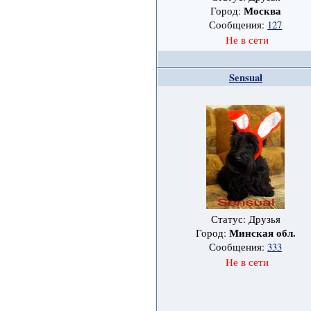
Москва
Город:
Сообщения:
127
Не в сети
Sensual
Статус: Друзья
Минская обл.
Город:
Сообщения:
333
Не в сети