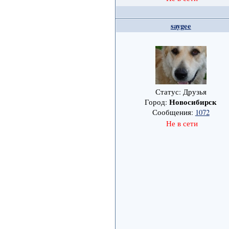
saygee
Статус: Друзья
Новосибирск
Город:
Сообщения:
1072
Не в сети