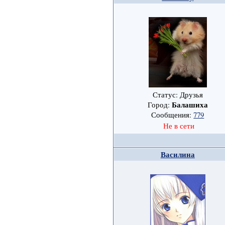
Статус: Друзья
Балашиха
Город:
Сообщения:
779
Не в сети
Василина