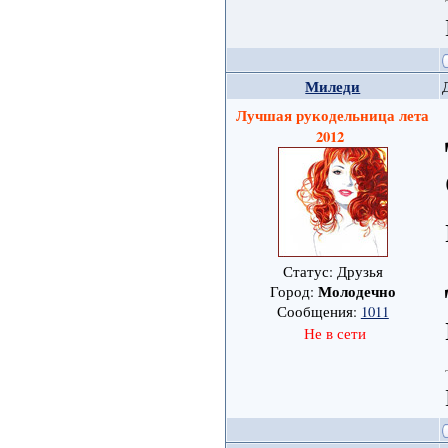
Миледи
Лучшая рукодельница лета
2012
Статус: Друзья
Молодечно
Город:
Сообщения:
1011
Не в сети