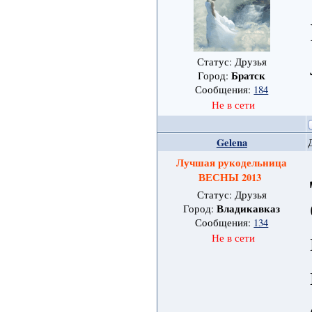
Статус: Друзья
Братск
Город:
Сообщения:
184
Не в сети
Gelena
Лучшая рукодельница
ВЕСНЫ 2013
Статус: Друзья
Владикавказ
Город:
Сообщения:
134
Не в сети