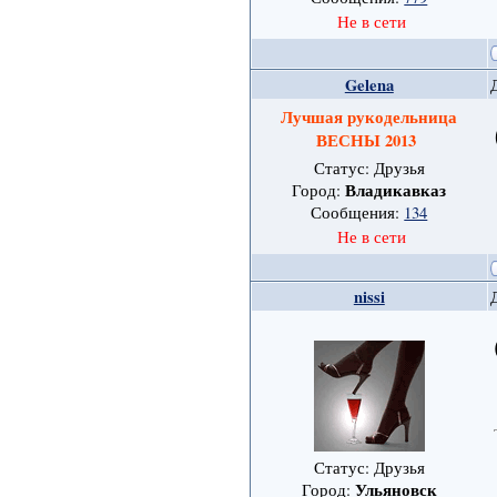
Не в сети
Gelena
Лучшая рукодельница
ВЕСНЫ 2013
Статус: Друзья
Владикавказ
Город:
Сообщения:
134
Не в сети
nissi
Статус: Друзья
Ульяновск
Город: