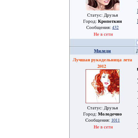
Статус: Друзья
Кропоткин
Город:
Сообщения:
432
Не в сети
Миледи
Лучшая рукодельница лета
2012
Статус: Друзья
Молодечно
Город:
Сообщения:
1011
Не в сети