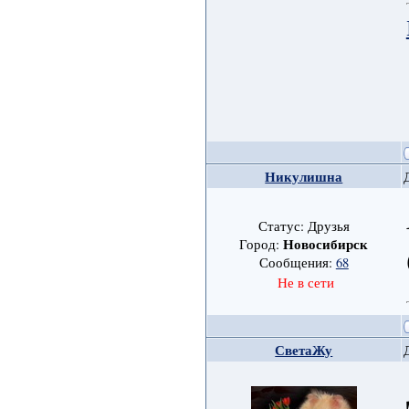
Никулишна
Статус: Друзья
Новосибирск
Город:
Сообщения:
68
Не в сети
СветаЖу