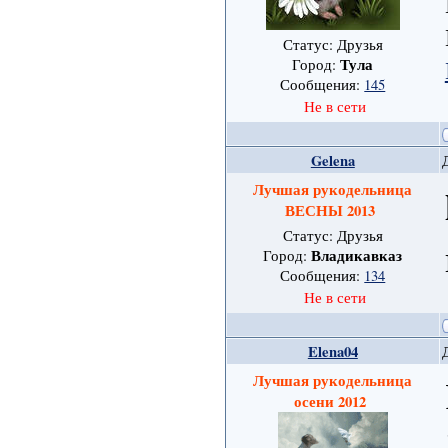
Статус: Друзья
Тула
Город:
Сообщения:
145
Не в сети
Gelena
Лучшая рукодельница
ВЕСНЫ 2013
Статус: Друзья
Владикавказ
Город:
Сообщения:
134
Не в сети
Elena04
Лучшая рукодельница
осени 2012