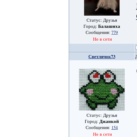
Статус: Друзья
Балашиха
Город:
Сообщения:
779
Не в сети
Светлячок73
Статус: Друзья
Джанкой
Город:
Сообщения:
154
Не в сети