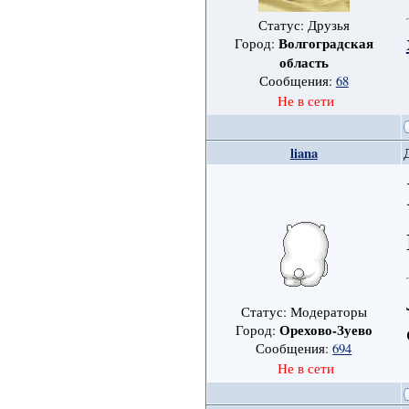
Статус: Друзья
Волгоградская
Город:
область
Сообщения:
68
Не в сети
liana
Статус: Модераторы
Орехово-Зуево
Город:
Сообщения:
694
Не в сети