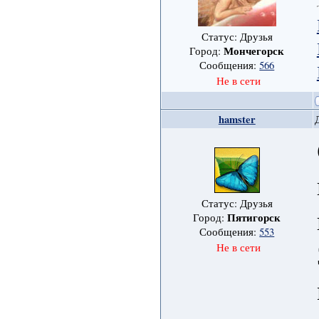
Статус: Друзья
Мончегорск
Город:
Сообщения:
566
Не в сети
hamster
Статус: Друзья
Пятигорск
Город:
Сообщения:
553
Не в сети