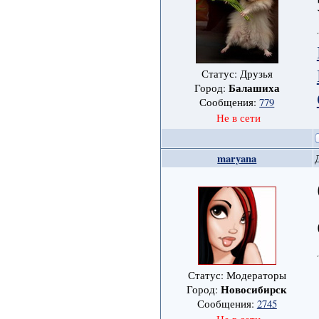
Статус: Друзья
Балашиха
Город:
Сообщения:
779
Не в сети
maryana
Статус: Модераторы
Новосибирск
Город:
Сообщения:
2745