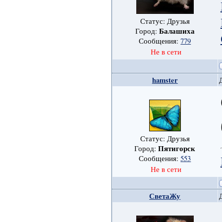
Статус: Друзья
Балашиха
Город:
Сообщения:
779
Не в сети
hamster
Статус: Друзья
Пятигорск
Город:
Сообщения:
553
Не в сети
СветаЖу