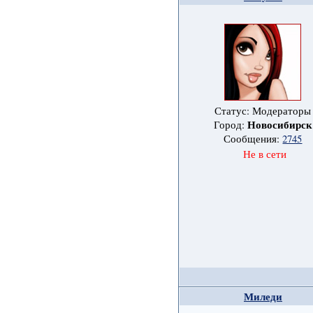
Статус: Модераторы
Новосибирск
Город:
Сообщения:
2745
Не в сети
Миледи