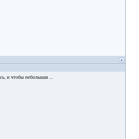
ь, и чтобы небольшая ...