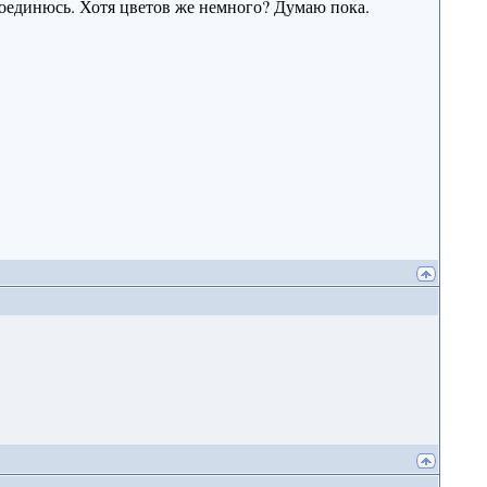
соединюсь. Хотя цветов же немного? Думаю пока.