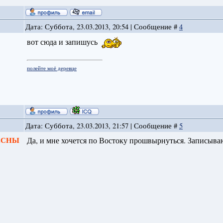
Дата: Суббота, 23.03.2013, 20:54 | Сообщение #
4
вот сюда и запишусь
полейте моё деревце
Дата: Суббота, 23.03.2013, 21:57 | Сообщение #
5
ВЕСНЫ
Да, и мне хочется по Востоку прошвырнуться. Записыва