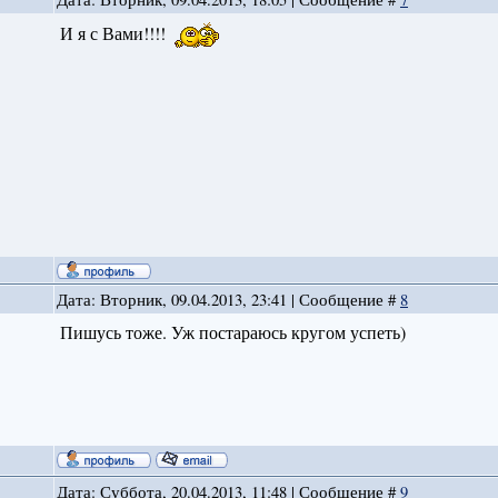
И я с Вами!!!!
и
Дата: Вторник, 09.04.2013, 23:41 | Сообщение #
8
Пишусь тоже. Уж постараюсь кругом успеть)
Дата: Суббота, 20.04.2013, 11:48 | Сообщение #
9