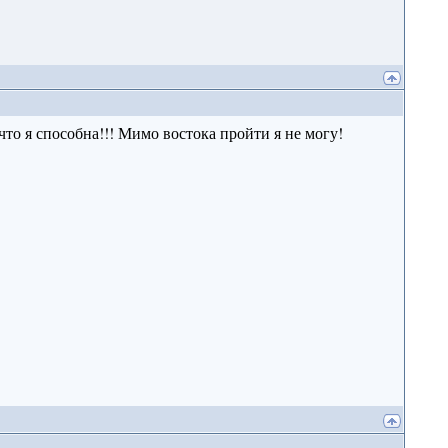
что я способна!!! Мимо востока пройти я не могу!