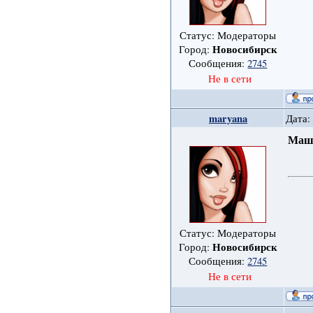
Статус: Модераторы
Новосибирск
Город:
Сообщения:
2745
Не в сети
maryana
Дата:
Маш
Статус: Модераторы
Новосибирск
Город:
Сообщения:
2745
Не в сети