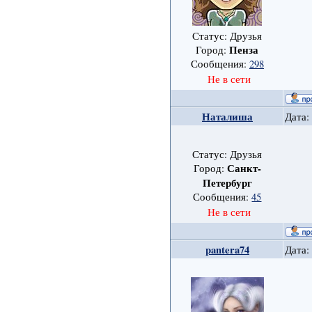
Статус: Друзья
Пенза
Город:
Сообщения:
298
Не в сети
Наталиша
Дата:
Статус: Друзья
Санкт-
Город:
Петербург
Сообщения:
45
Не в сети
pantera74
Дата: