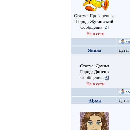
Статус: Проверенные
Жуковский
Город:
Сообщения:
24
Не в сети
Янина
Дата:
Статус: Друзья
Донецк
Город:
Сообщения:
90
Не в сети
Alyssa
Дата: