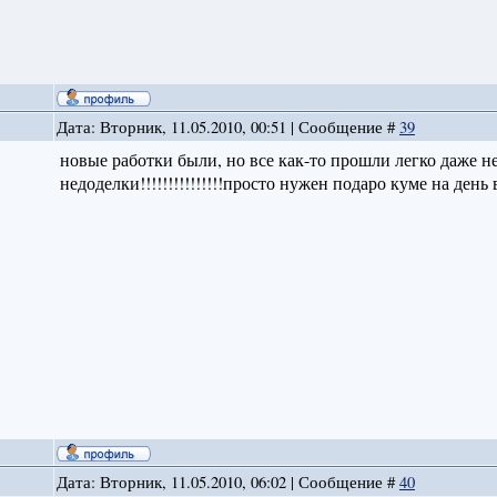
Дата: Вторник, 11.05.2010, 00:51 | Сообщение #
39
новые работки были, но все как-то прошли легко даже не 
недоделки!!!!!!!!!!!!!!!просто нужен подаро куме на день в
Дата: Вторник, 11.05.2010, 06:02 | Сообщение #
40