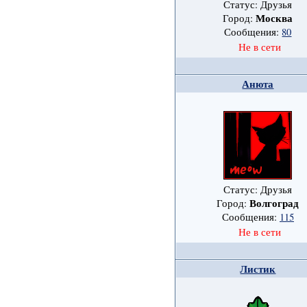
Статус: Друзья
Москва
Город:
Сообщения:
80
Не в сети
Анюта
Статус: Друзья
Волгоград
Город:
Сообщения:
115
Не в сети
Листик