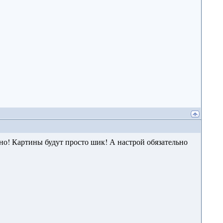
ьно! Картины будут просто шик! А настрой обязательно