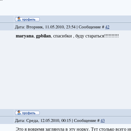
Дата: Вторник, 11.05.2010, 23:54 | Сообщение #
42
maryana
gpbilan
,
, спасибки , буду стараться!!!!!!!!!!
Дата: Среда, 12.05.2010, 00:15 | Сообщение #
43
Это я вовремя заглянула в эту норку. Тут столько всего 