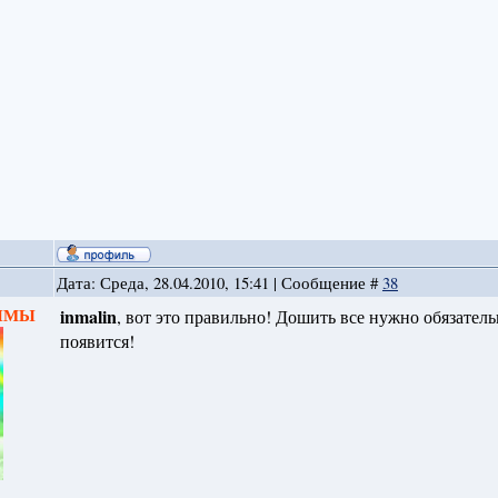
Дата: Среда, 28.04.2010, 15:41 | Сообщение #
38
 ЗИМЫ
inmalin
, вот это правильно! Дошить все нужно обязател
появится!