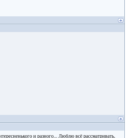
интересненького и разного... Люблю всё рассматривать,