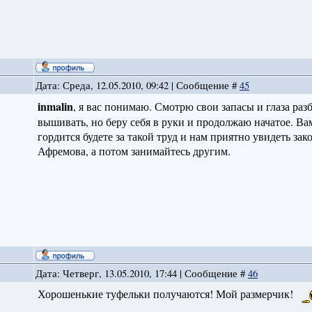
Дата: Среда, 12.05.2010, 09:42 | Сообщение #
45
inmalin
, я вас понимаю. Смотрю свои запасы и глаза раз
вышивать, но беру себя в руки и продолжаю начатое. Ва
гордится будете за такой труд и нам приятно увидеть за
Афремова, а потом занимайтесь другим.
Дата: Четверг, 13.05.2010, 17:44 | Сообщение #
46
Хорошенькие туфельки получаются! Мой размерчик!