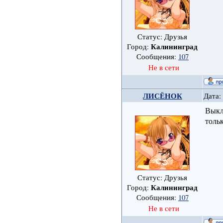
Статус: Друзья
Калининград
Город:
Сообщения:
107
Не в сети
ЛИСЁНОК
Дата:
Выкл
толь
Статус: Друзья
Калининград
Город:
Сообщения:
107
Не в сети