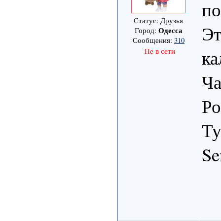
по
Статус: Друзья
Эт
Одесса
Город:
Сообщения:
310
ка
Не в сети
Ча
Ро
Ту
Se