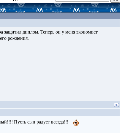
ра защитил диплом. Теперь он у меня экономист
его рождения.
ый!!!! Пусть сын радует всегда!!!