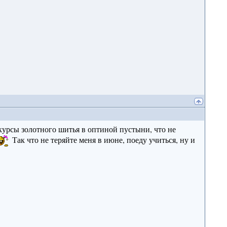
 курсы золотного шитья в оптиной пустыни, что не
Так что не теряйте меня в июне, поеду учиться, ну и