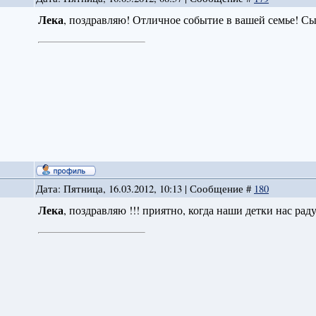
Лека
, поздравляю! Отличное событие в вашей семье! С
Дата: Пятница, 16.03.2012, 10:13 | Сообщение #
180
Лека
, поздравляю !!! приятно, когда наши детки нас раду