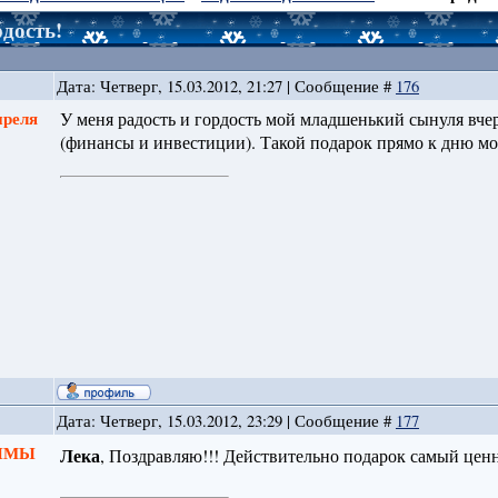
рдость!
Дата: Четверг, 15.03.2012, 21:27 | Сообщение #
176
преля
У меня радость и гордость мой младшенький сынуля вче
(финансы и инвестиции). Такой подарок прямо к дню мо
Дата: Четверг, 15.03.2012, 23:29 | Сообщение #
177
 ЗИМЫ
Лека
, Поздравляю!!! Действительно подарок самый ценн