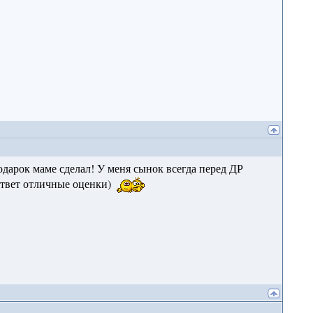
дарок маме сделал! У меня сынок всегда перед ДР
 ответ отличные оценки)