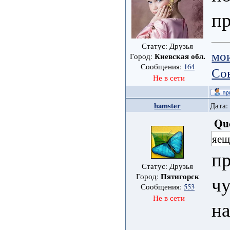
п
Статус: Друзья
мо
Киевская обл.
Город:
Сообщения:
164
Со
Не в сети
hamster
Дата:
Qu
яещ
п
Статус: Друзья
Пятигорск
Город:
чу
Сообщения:
553
Не в сети
на