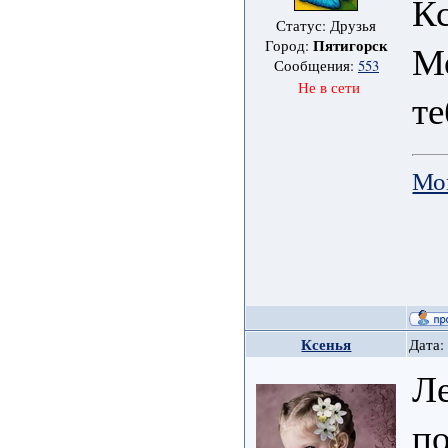
Кс
Статус: Друзья
Пятигорск
Город:
Мо
Сообщения:
553
Не в сети
те
Мо
Ксенья
Дата:
Ле
п