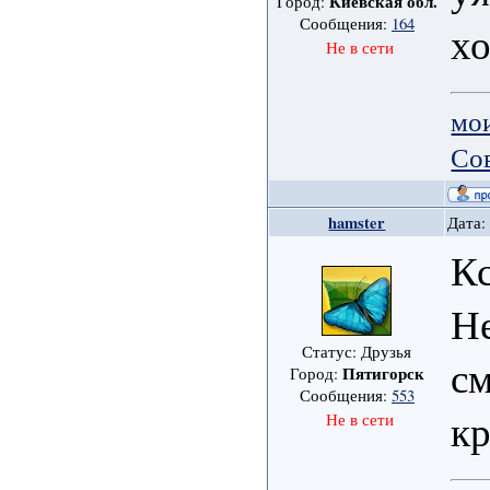
Киевская обл.
Город:
Сообщения:
164
х
Не в сети
мо
Со
hamster
Дата:
К
Не
Статус: Друзья
с
Пятигорск
Город:
Сообщения:
553
кр
Не в сети