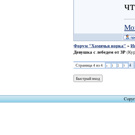
чт
Мо
Форум "Хомячья норка"
»
И
Девушка с лебедем от ЗР
(Ку
4
Страница
4
из
4
«
1
2
3
Copyr