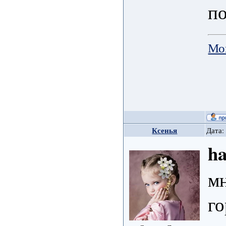
по
Мо
Ксенья
Дата:
h
мн
го