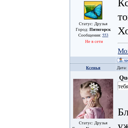
Кс
т
Статус: Друзья
Х
Пятигорск
Город:
Сообщения:
553
Не в сети
Мо
Ксенья
Дата:
Qu
теб
Бл
уж
Статус: Друзья