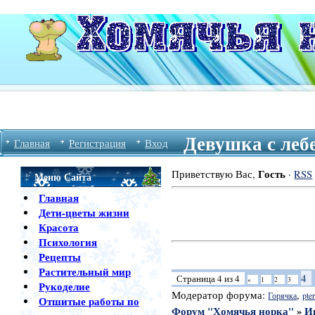
Девушка с леб
Главная
Регистрация
Вход
Гость
Приветствую Вас
,
·
RSS
Меню Сайта
Главная
Дети-цветы жизни
Красота
Психология
Рецепты
Растительный мир
4
Страница
4
из
4
«
1
2
3
Рукоделие
Модератор форума:
,
Горячка
pter
Отшитые работы по
Форум "Хомячья норка"
»
И