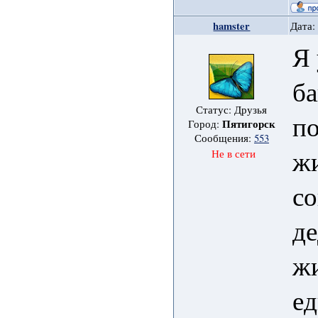
hamster
Дата:
Я 
ба
Статус: Друзья
по
Пятигорск
Город:
Сообщения:
553
жи
Не в сети
со
де
жи
ед