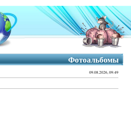
Фотоальбомы
09.08.2026, 09:49