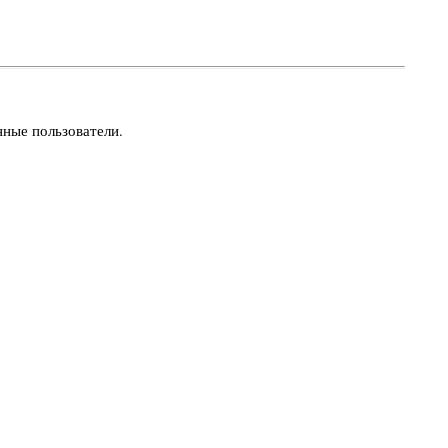
нные пользователи.