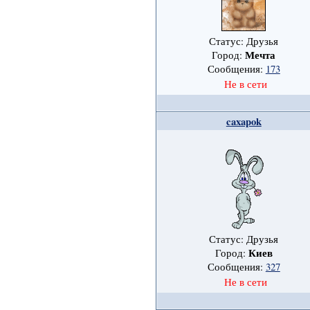
Статус: Друзья
Мечта
Город:
Сообщения:
173
Не в сети
caxapok
Статус: Друзья
Киев
Город:
Сообщения:
327
Не в сети