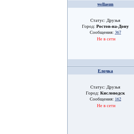
wellasun
Статус: Друзья
Ростов-на-Дону
Город:
Сообщения:
367
Не в сети
Елочка
Статус: Друзья
Кисловодск
Город:
Сообщения:
162
Не в сети