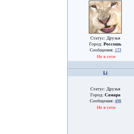
Статус: Друзья
Россошь
Город:
Сообщения:
173
Не в сети
Li
Статус: Друзья
Самара
Город:
Сообщения:
498
Не в сети