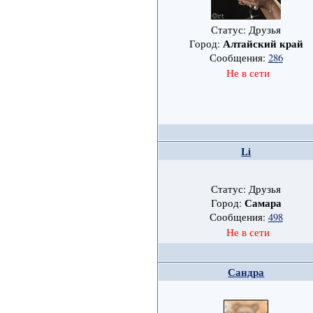
Статус: Друзья
Алтайский край
Город:
Сообщения:
286
Не в сети
Li
Статус: Друзья
Самара
Город:
Сообщения:
498
Не в сети
Сандра