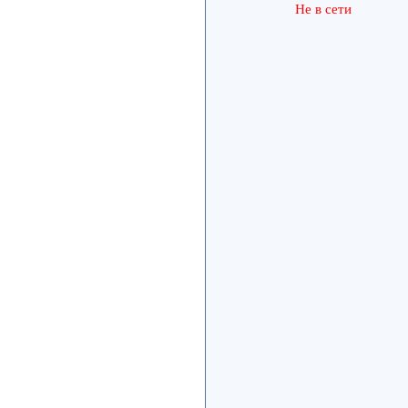
Не в сети