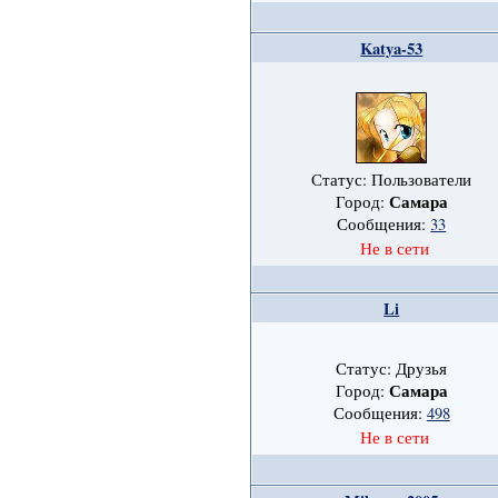
Katya-53
Статус: Пользователи
Самара
Город:
Сообщения:
33
Не в сети
Li
Статус: Друзья
Самара
Город:
Сообщения:
498
Не в сети