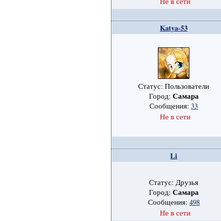
Не в сети
Katya-53
Статус: Пользователи
Самара
Город:
Сообщения:
33
Не в сети
Li
Статус: Друзья
Самара
Город:
Сообщения:
498
Не в сети