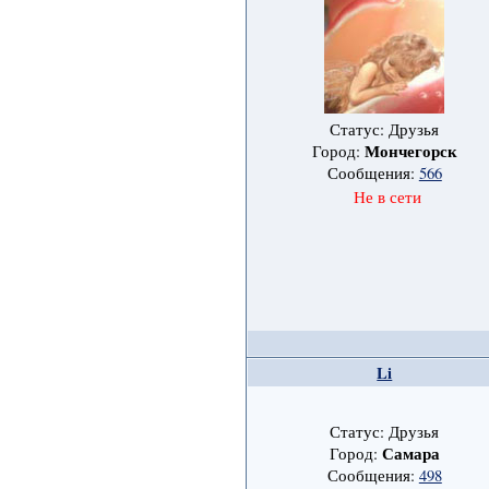
Статус: Друзья
Мончегорск
Город:
Сообщения:
566
Не в сети
Li
Статус: Друзья
Самара
Город:
Сообщения:
498