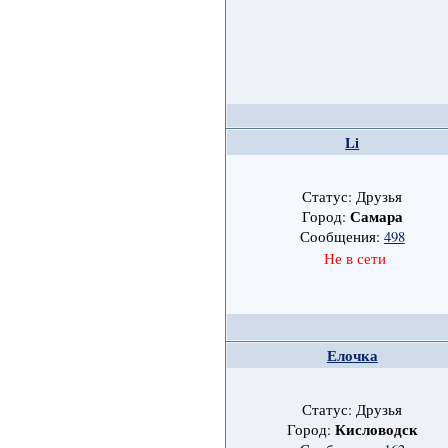
Li
Статус: Друзья
Самара
Город:
Сообщения:
498
Не в сети
Елочка
Статус: Друзья
Кисловодск
Город: