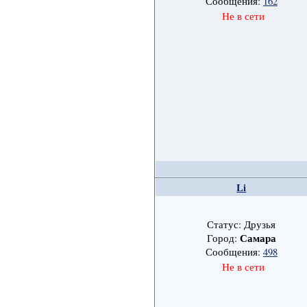
Сообщения:
162
Не в сети
Li
Статус: Друзья
Самара
Город:
Сообщения:
498
Не в сети