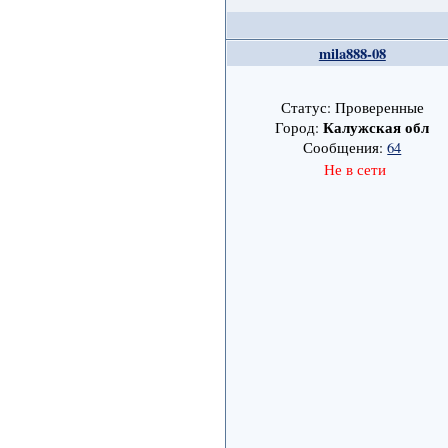
mila888-08
Статус: Проверенные
Калужская обл
Город:
Сообщения:
64
Не в сети