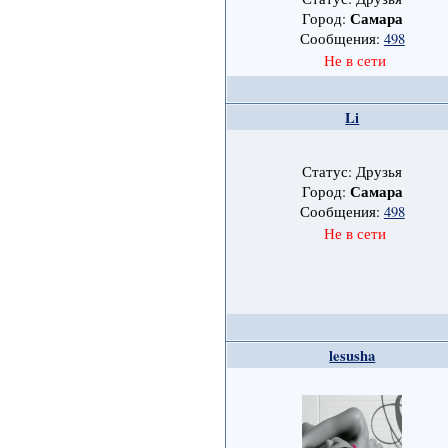
Самара
Город:
Сообщения:
498
Не в сети
Li
Статус: Друзья
Самара
Город:
Сообщения:
498
Не в сети
lesusha