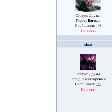
Статус: Друзья
Barnaul
Город:
Сообщения:
168
Не в сети
zlaya
Статус: Друзья
Синегорский
Город:
Сообщения:
158
Не в сети