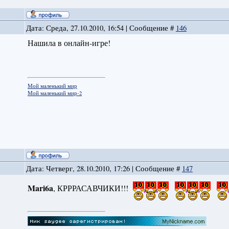
Дата: Среда, 27.10.2010, 16:54 | Сообщение #
146
Нашила в онлайн-игре!
Мой маленький мир
Мой маленький мир-2
Дата: Четверг, 28.10.2010, 17:26 | Сообщение #
147
Mari6a
, КРРРАСАВЧИКИ!!!