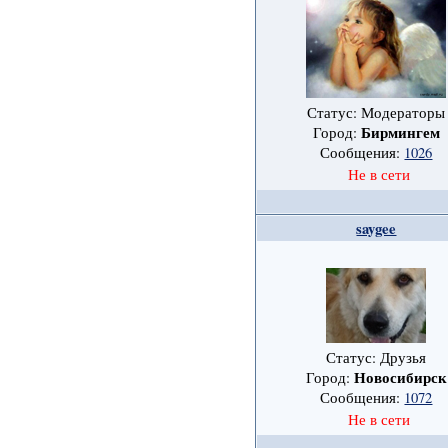
Статус: Модераторы
Бирмингем
Город:
Сообщения:
1026
Не в сети
saygee
Статус: Друзья
Новосибирск
Город:
Сообщения:
1072
Не в сети