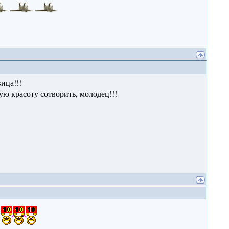
ица!!!
ую красоту сотворить, молодец!!!