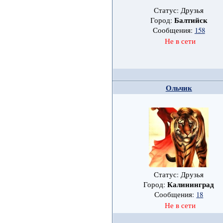
Статус: Друзья
Балтийск
Город:
Сообщения:
158
Не в сети
Ольчик
Статус: Друзья
Калининград
Город:
Сообщения:
18
Не в сети