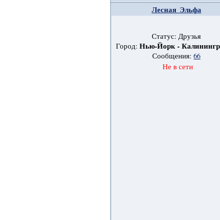
Лесная_Эльфа
Статус: Друзья
Нью-Йорк - Калинингр
Город:
Сообщения:
66
Не в сети