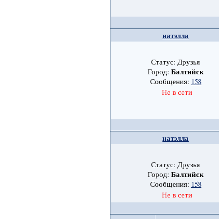
натэлла
Статус: Друзья
Балтийск
Город:
Сообщения:
158
Не в сети
натэлла
Статус: Друзья
Балтийск
Город:
Сообщения:
158
Не в сети