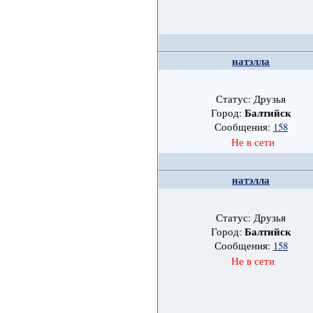
натэлла
Статус: Друзья
Балтийск
Город:
Сообщения:
158
Не в сети
натэлла
Статус: Друзья
Балтийск
Город:
Сообщения:
158
Не в сети