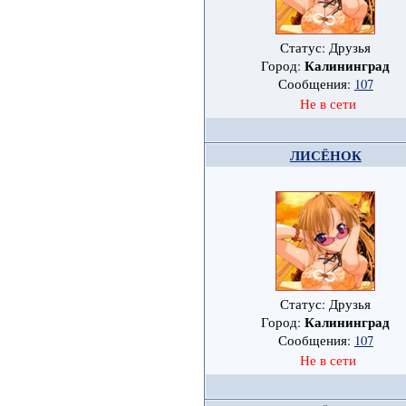
Статус: Друзья
Калининград
Город:
Сообщения:
107
Не в сети
ЛИСЁНОК
Статус: Друзья
Калининград
Город:
Сообщения:
107
Не в сети