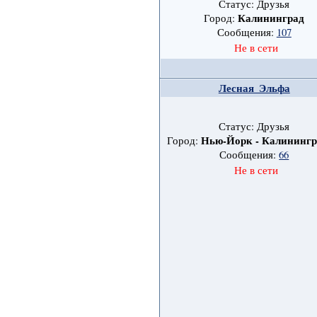
Статус: Друзья
Калининград
Город:
Сообщения:
107
Не в сети
Лесная_Эльфа
Статус: Друзья
Нью-Йорк - Калинингр
Город:
Сообщения:
66
Не в сети