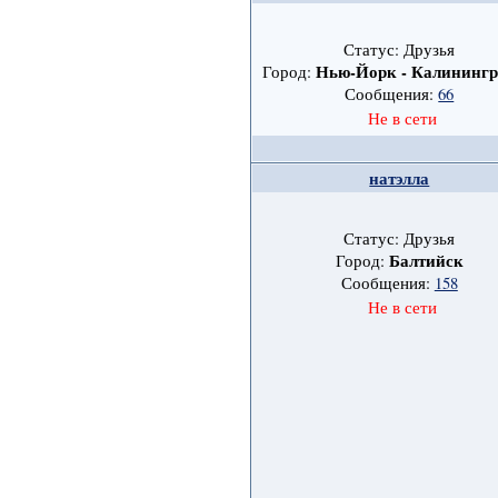
Статус: Друзья
Нью-Йорк - Калинингр
Город:
Сообщения:
66
Не в сети
натэлла
Статус: Друзья
Балтийск
Город:
Сообщения:
158
Не в сети