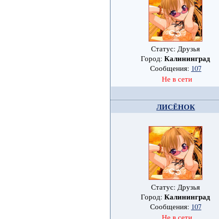
Статус: Друзья
Калининград
Город:
Сообщения:
107
Не в сети
ЛИСЁНОК
Статус: Друзья
Калининград
Город:
Сообщения:
107
Не в сети