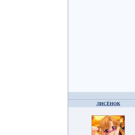
ЛИСЁНОК