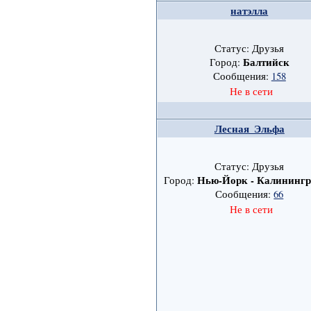
натэлла
Статус: Друзья
Балтийск
Город:
Сообщения:
158
Не в сети
Лесная_Эльфа
Статус: Друзья
Нью-Йорк - Калинингр
Город:
Сообщения:
66
Не в сети