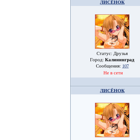
ЛИСЁНОК
Статус: Друзья
Калининград
Город:
Сообщения:
107
Не в сети
ЛИСЁНОК