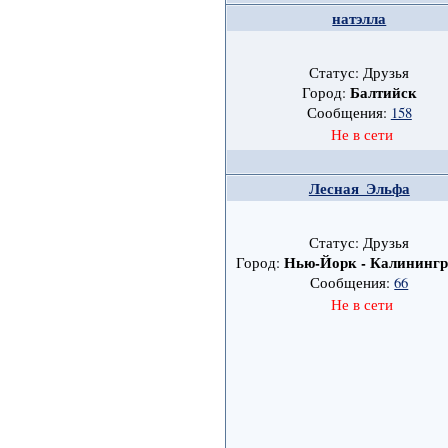
натэлла
Статус: Друзья
Балтийск
Город:
Сообщения:
158
Не в сети
Лесная_Эльфа
Статус: Друзья
Нью-Йорк - Калинингр
Город:
Сообщения:
66
Не в сети