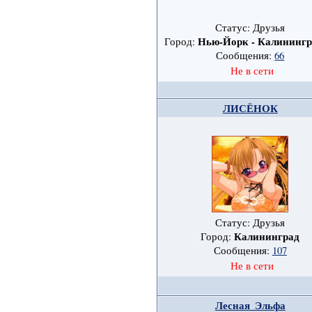
Статус: Друзья
Нью-Йорк - Калинингр
Город:
Сообщения:
66
Не в сети
ЛИСЁНОК
Статус: Друзья
Калининград
Город:
Сообщения:
107
Не в сети
Лесная_Эльфа