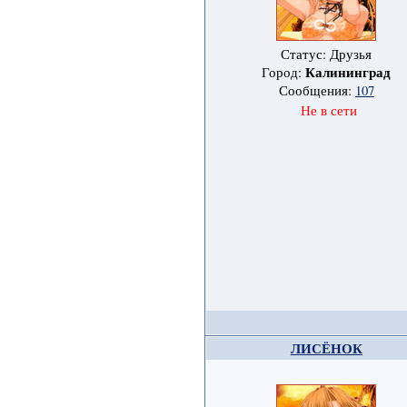
Статус: Друзья
Калининград
Город:
Сообщения:
107
Не в сети
ЛИСЁНОК