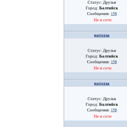
Статус: Друзья
Балтийск
Город:
Сообщения:
158
Не в сети
натэлла
Статус: Друзья
Балтийск
Город:
Сообщения:
158
Не в сети
натэлла
Статус: Друзья
Балтийск
Город:
Сообщения:
158
Не в сети