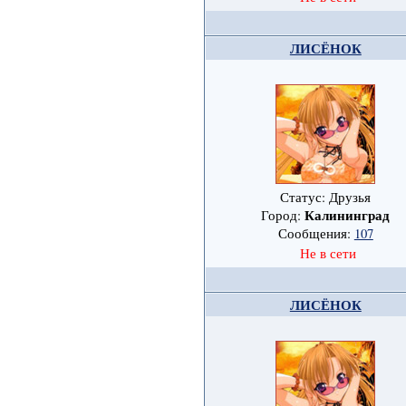
ЛИСЁНОК
Статус: Друзья
Калининград
Город:
Сообщения:
107
Не в сети
ЛИСЁНОК