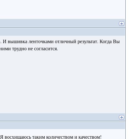
пер. И вышивка ленточками отличный результат. Когда Вы
 ними трудно не согласится.
 Я восхищаюсь таким количеством и качеством!