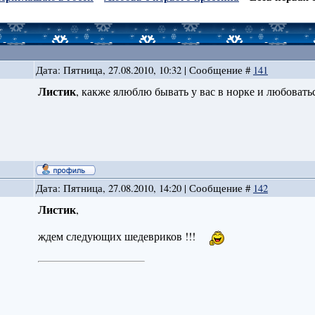
Дата: Пятница, 27.08.2010, 10:32 | Сообщение #
141
Листик
, какже ялюблю бывать у вас в норке и любоват
Дата: Пятница, 27.08.2010, 14:20 | Сообщение #
142
Листик
,
ждем следующих шедевриков !!!