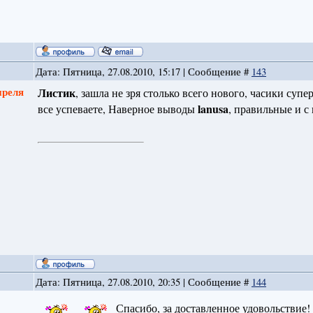
Дата: Пятница, 27.08.2010, 15:17 | Сообщение #
143
преля
Листик
, зашла не зря столько всего нового, часики су
lanusa
все успеваете, Наверное выводы
, правильные и с
Дата: Пятница, 27.08.2010, 20:35 | Сообщение #
144
Спасибо, за доставленное удовольствие!