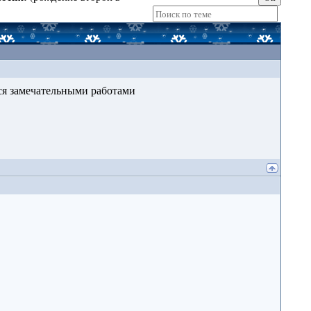
ься замечательными работами