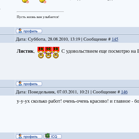
г
Пусть жизнь вам улыбается!
Дата: Суббота, 28.08.2010, 13:19 | Сообщение #
145
Листик
,
С удовольствием еще посмотрю на 
Дата: Понедельник, 07.03.2011, 10:21 | Сообщение #
146
у-у-ух сколько работ! очень-очень красиво! и главное - 
и