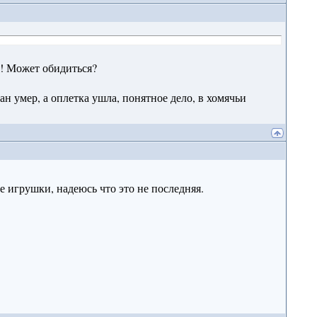
я! Может обидиться?
н умер, а оплетка ушла, понятное дело, в хомячьи
е игрушки, надеюсь что это не последняя.