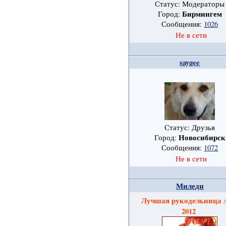
Статус: Модераторы
Бирмингем
Город:
Сообщения:
1026
Не в сети
saygee
Статус: Друзья
Новосибирск
Город:
Сообщения:
1072
Не в сети
Миледи
Лучшая рукодельница 
2012