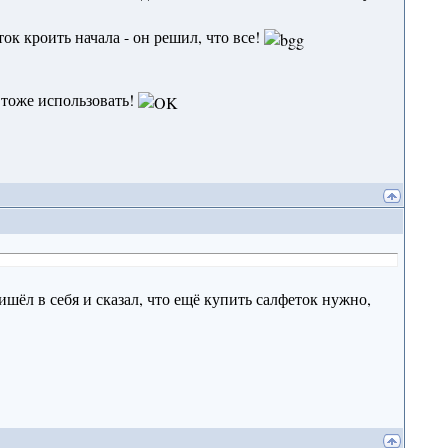
ок кроить начала - он решил, что все!
 тоже использовать!
ишёл в себя и сказал, что ещё купить салфеток нужно,